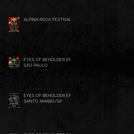
ALPINA ROCK FESTIVAL
EYES OF BEHOLDER EM
SÃO PAULO
EYES OF BEHOLDER EM
SANTO AMARO/SP