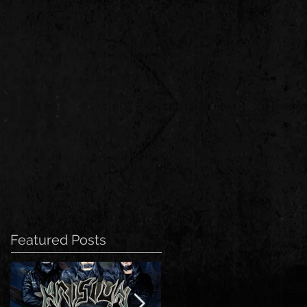
Featured Posts