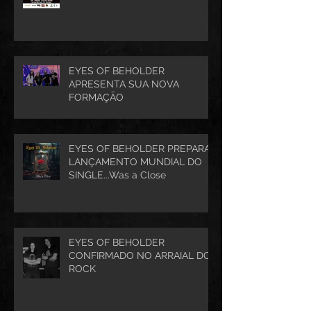
EYES OF BEHOLDER
APRESENTA SUA NOVA
FORMAÇÃO
EYES OF BEHOLDER PREPARA
LANÇAMENTO MUNDIAL DO
SINGLE...Was a Close
EYES OF BEHOLDER
CONFIRMADO NO ARRAIAL DO
ROCK