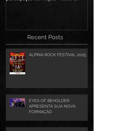
Recent Posts
ALPINA ROCK FESTIVAL 2025
EYES OF BEHOLDER
APRESENTA SUA NOVA
FORMAÇÃO