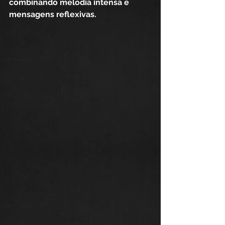
combinando melodia intensa e 
mensagens reflexivas. 