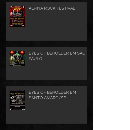
ALPINA ROCK FESTIVAL
EYES OF BEHOLDER EM SÃO
PAULO
EYES OF BEHOLDER EM
SANTO AMARO/SP