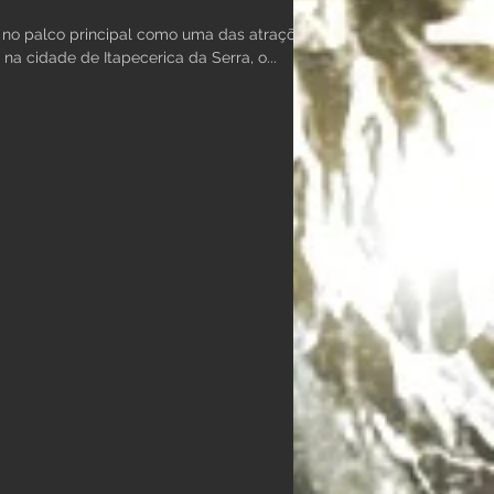
 no palco principal como uma das atrações
 na cidade de Itapecerica da Serra, o...