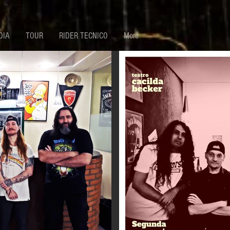
DIA
TOUR
RIDER TECNICO
More