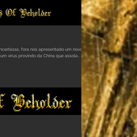
, um vírus provindo da China que assola...