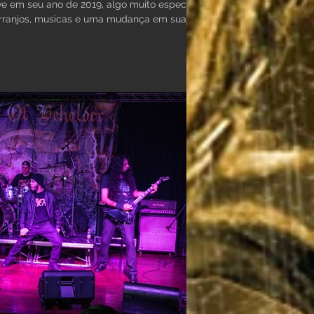
e em seu ano de 2019, algo muito especial,
rranjos, musicas e uma mudança em sua...