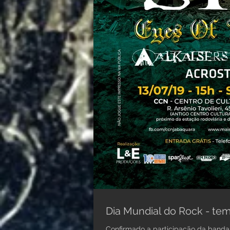
Dia Mundial do Rock - te
Confirmado a participação da banda