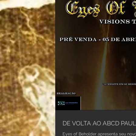
DE VOLTA AO ABCD PAUL
Eyes of Beholder apresenta seu novo