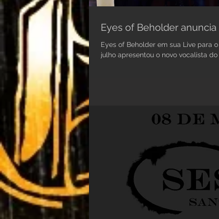
Eyes of Beholder anuncia 
Eyes of Beholder em sua Live para o
julho apresentou o novo vocalista do 