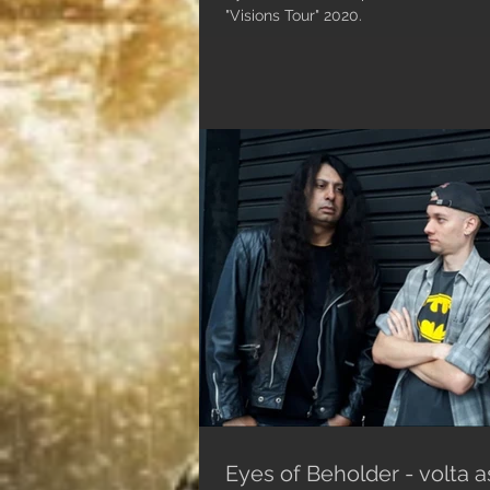
"Visions Tour" 2020.
Eyes of Beholder - volta a