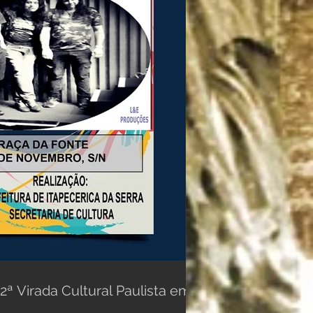
2ª Virada Cultural Paulista em