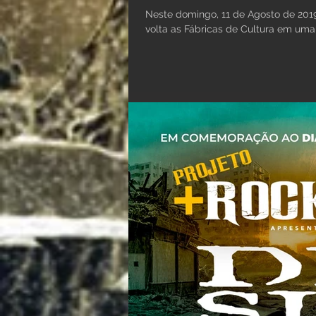
Neste domingo, 11 de Agosto de 2019 
volta as Fábricas de Cultura em uma