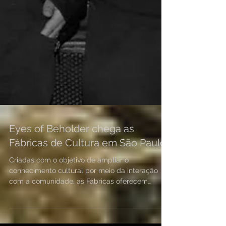
Eyes of Beholder chega as
Fábricas de Cultura em São Paulo
Criadas com o objetivo de ampliar o
conhecimento cultural por meio da interação