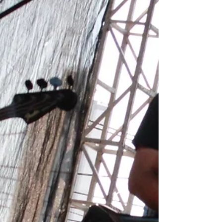
Rock,...