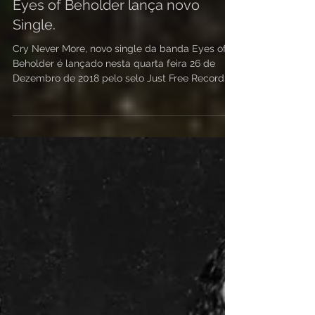
Eyes of Beholder lança novo
Single.
Cry Never More, novo single da banda Eyes of
Beholder é lançado nesta quarta feira 26 de
Dezembro de 2018 pelo selo Just Free Record
e...