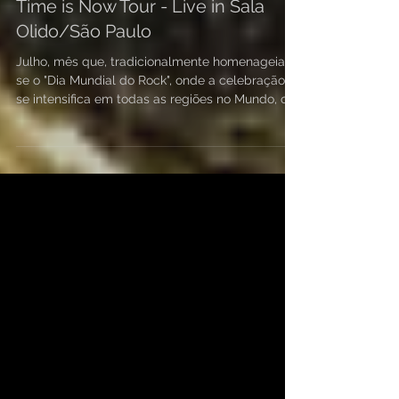
Time is Now Tour - Live in Sala
Olido/São Paulo
Julho, mês que, tradicionalmente homenageia
se o "Dia Mundial do Rock", onde a celebração
se intensifica em todas as regiões no Mundo, o...